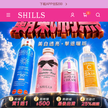
下載APP領$200
0