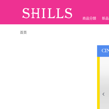
商品分類
新品
折價神券
首頁