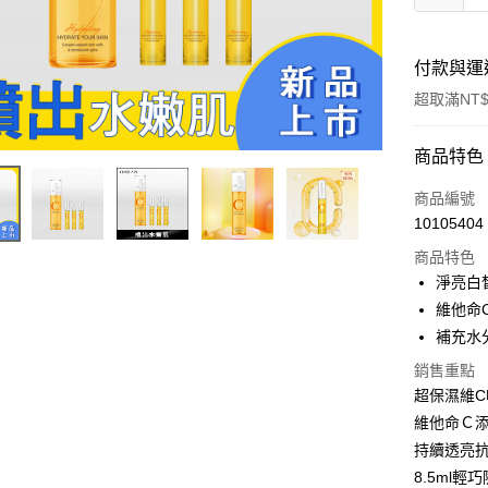
付款與運
超取滿NT$
付款方式
商品特色
信用卡一
商品編號
10105404
超商取貨
商品特色
LINE Pay
淨亮白
維他命
Apple Pay
補充水
街口支付
銷售重點
超保濕維C
悠遊付
維他命Ｃ添
ATM付款
持續透亮
8.5ml