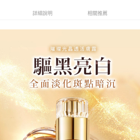
宅配
詳細說明
相關推薦
每筆NT$85，滿NT$499(含以上)免運費
國家/地區配送
查看運費