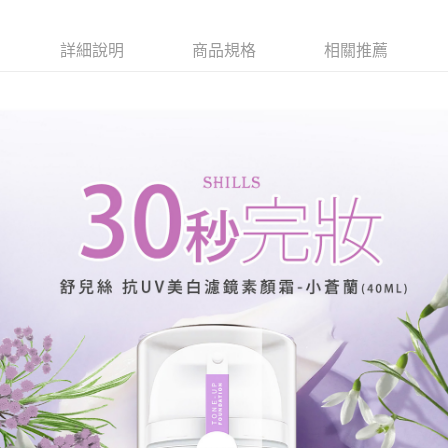
每筆NT$85，滿NT$499(含以上)免運費
詳細說明
商品規格
相關推薦
付款後7-11取貨
每筆NT$85，滿NT$499(含以上)免運費
宅配
每筆NT$85，滿NT$499(含以上)免運費
國家/地區配送
查看運費