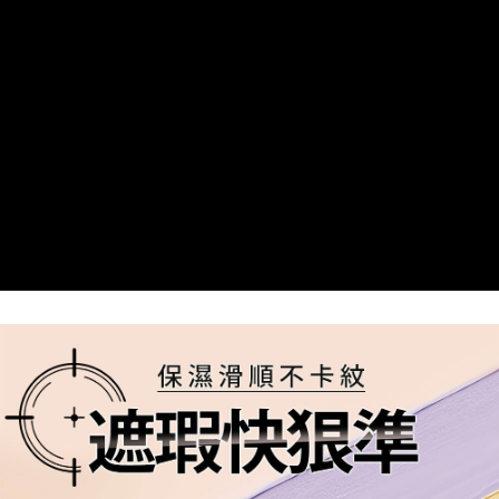
每筆NT$85，滿NT$499(含以上)免運費
付款後7-11取貨
每筆NT$85，滿NT$499(含以上)免運費
宅配
每筆NT$85，滿NT$499(含以上)免運費
國家/地區配送
查看運費