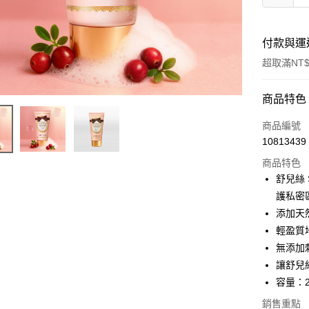
付款與運
超取滿NT$
付款方式
商品特色
信用卡一
商品編號
10813439
超商取貨
商品特色
LINE Pay
舒兒絲
護私密
Apple Pay
添加天
街口支付
輕盈質
無添加
悠遊付
讓舒兒
ATM付款
容量：2
銷售重點