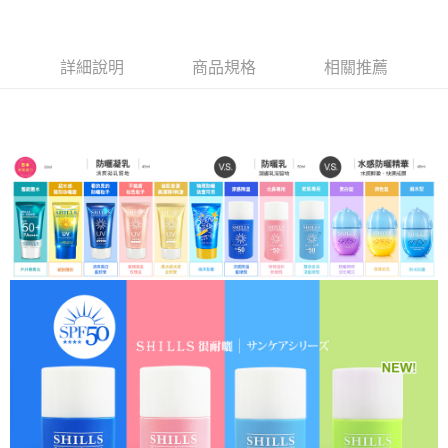
宅配
每筆NT$85，滿NT$499(含以上)免運費
詳細說明
商品規格
相關推薦
國家/地區配送
查看運費