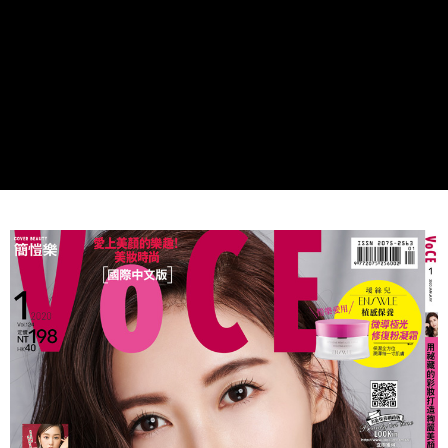
國家/地區配送
查看運費