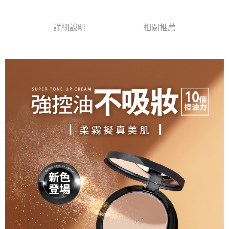
每筆NT$85，滿NT$499(含以上)免運費
付款後全家取貨
詳細說明
相關推薦
每筆NT$85，滿NT$499(含以上)免運費
7-11取貨付款
每筆NT$85，滿NT$499(含以上)免運費
付款後7-11取貨
每筆NT$85，滿NT$499(含以上)免運費
宅配
每筆NT$85，滿NT$499(含以上)免運費
國家/地區配送
查看運費