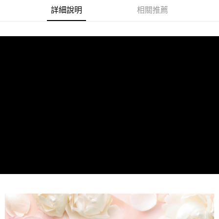
詳細說明
相關推薦