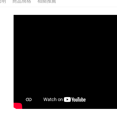
說明
商品規格
相關推薦