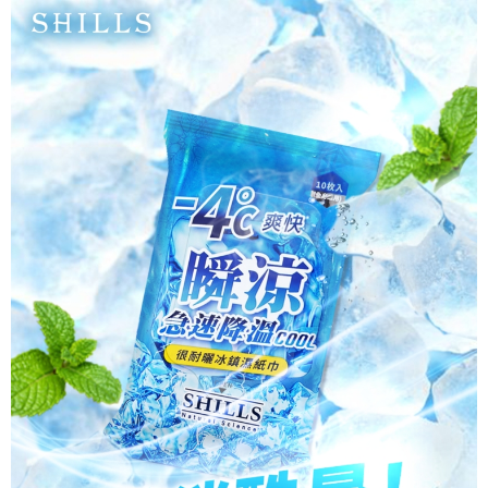
宅配
每筆NT$85，滿NT$499(含以上)免運費