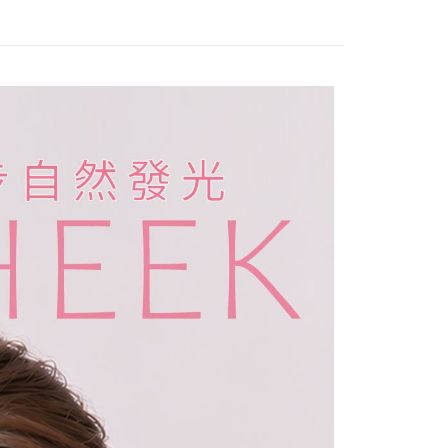
1取貨
5，滿NT$499(含以上)免運費
5，滿NT$499(含以上)免運費