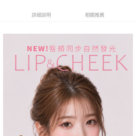
付款後7-11取貨
詳細說明
相關推薦
每筆NT$85，滿NT$499(含以上)免運費
宅配
每筆NT$85，滿NT$499(含以上)免運費