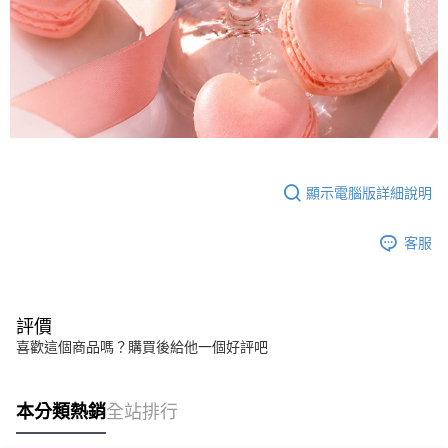
顯示電腦版詳細說明
客服
評價
喜歡這個商品嗎？購買後給他一個好評吧
本分類熱銷
全站排行