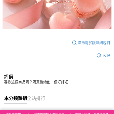
顯示電腦版詳細說明
客服
評價
喜歡這個商品嗎？購買後給他一個好評吧
本分類熱銷
全站排行