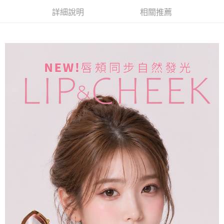
詳細說明
相關推薦
付款後7-11取貨
每筆NT$85，滿NT$499(含以上)免運費
宅配
每筆NT$85，滿NT$499(含以上)免運費