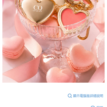
顯示電腦版詳細說明