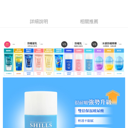
付款後7-11取貨
每筆NT$85，滿NT$499(含以上)免運費
宅配
詳細說明
相關推薦
每筆NT$85，滿NT$499(含以上)免運費