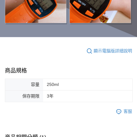
顯示電腦版詳細說明
商品規格
容量
250ml
保存期限
3年
客服