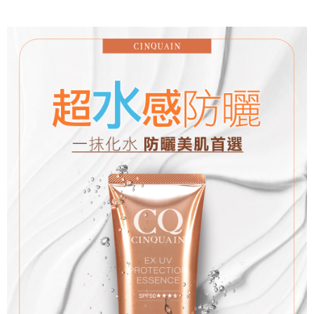
每筆NT$85，滿NT$499(含以上)免運費
宅配
每筆NT$85，滿NT$499(含以上)免運費
國家/地區配送
查看運費