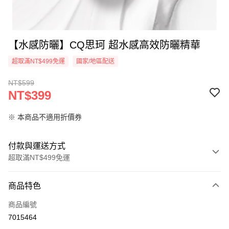
【水感防曬】CQ思珂 超水感高效防曬精華
超取滿NT$499免運
國家/地區配送
NT$599
NT$399
※ 本商品不適用折價券
付款與運送方式
超取滿NT$499免運
付款方式
商品特色
信用卡一次付款
商品編號
超商取貨付款
7015464