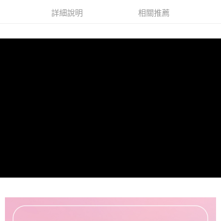
詳細說明
相關推薦
付款後7-11取貨
每筆NT$85，滿NT$499(含以上)免運費
宅配
每筆NT$85，滿NT$499(含以上)免運費