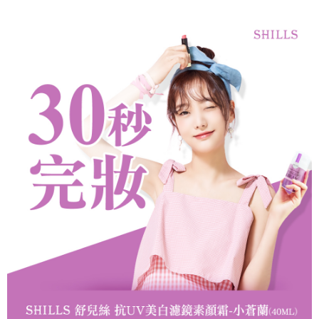
每筆NT$85，滿NT$499(含以上)免運費
宅配
每筆NT$85，滿NT$499(含以上)免運費
國家/地區配送
查看運費