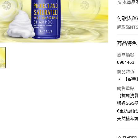
※ 本商品
付款與運
超取滿NT$
付款方式
商品特色
信用卡一
商品編號
8984463
超商取貨
商品特色
LINE Pay
【容量】
Apple Pay
銷售重點
【抗屑洗
街口支付
通過SGS
6重抗屑配
悠遊付
天然植萃
ATM付款