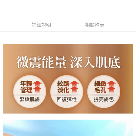
每筆NT$85，滿NT$499(含以上)免運費
付款後7-11取貨
詳細說明
相關推薦
每筆NT$85，滿NT$499(含以上)免運費
宅配
每筆NT$85，滿NT$499(含以上)免運費