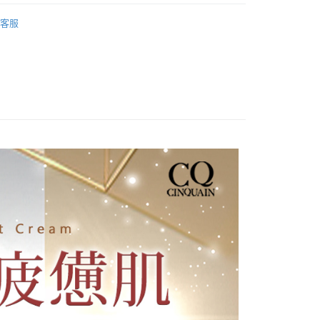
客服
付款
5，滿NT$499(含以上)免運費
家取貨
5，滿NT$499(含以上)免運費
付款
5，滿NT$499(含以上)免運費
1取貨
5，滿NT$499(含以上)免運費
5，滿NT$499(含以上)免運費