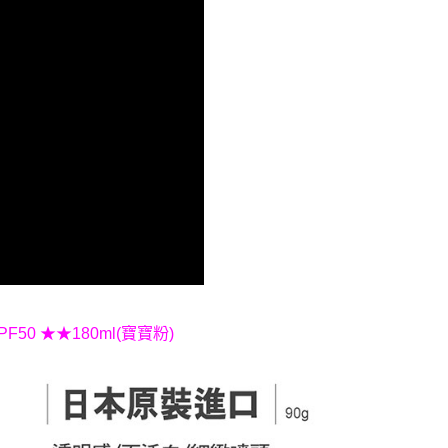
0 ★★180ml(寶寶粉)